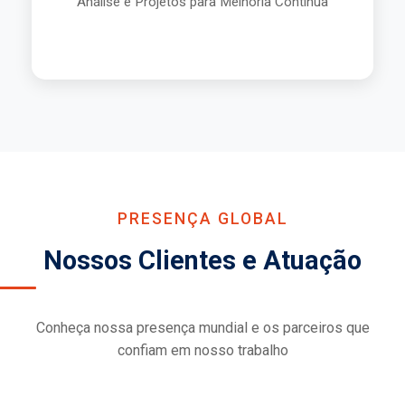
Análise e Projetos para Melhoria Contínua
Saiba Mais
PRESENÇA GLOBAL
Nossos Clientes e Atuação
Conheça nossa presença mundial e os parceiros que
confiam em nosso trabalho