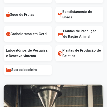
Beneficiamento de
Suco de Frutas
Grãos
Plantas de Produção
Carboidratos em Geral
de Ração Animal
Laboratórios de Pesquisa
Plantas de Produção de
e Desenvolvimento
Gelatina
Sucroalcooleiro