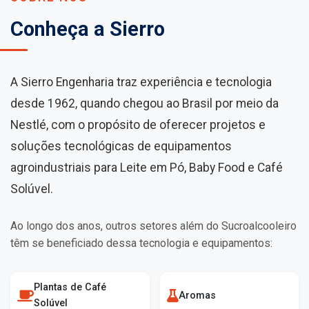
Conheça a Sierro
A Sierro Engenharia traz experiência e tecnologia
desde 1962, quando chegou ao Brasil por meio da
Nestlé, com o propósito de oferecer projetos e
soluções tecnológicas de equipamentos
agroindustriais para Leite em Pó, Baby Food e Café
Solúvel.
Ao longo dos anos, outros setores além do Sucroalcooleiro
têm se beneficiado dessa tecnologia e equipamentos:
Plantas de Café
Aromas
Solúvel