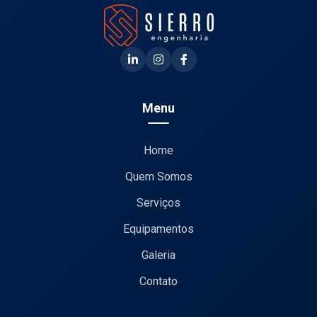
Menu
Home
Quem Somos
Serviços
Equipamentos
Galeria
Contato