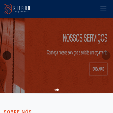
SOBRE NÓS