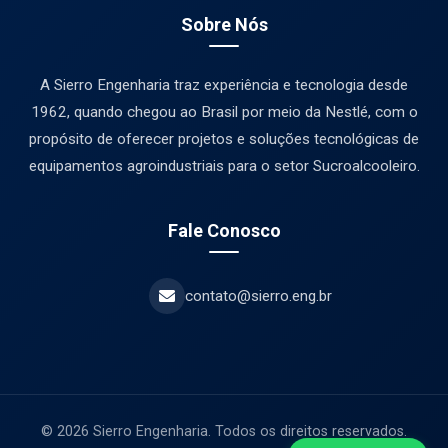
Sobre Nós
A Sierro Engenharia traz experiência e tecnologia desde
1962, quando chegou ao Brasil por meio da Nestlé, com o
propósito de oferecer projetos e soluções tecnológicas de
equipamentos agroindustriais para o setor Sucroalcooleiro.
Fale Conosco
contato@sierro.eng.br
© 2026 Sierro Engenharia. Todos os direitos reservados.